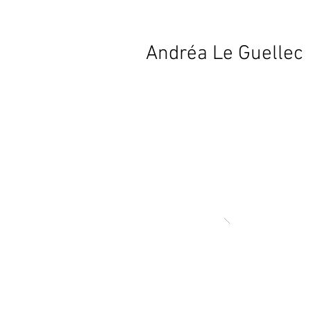
Andréa Le Guellec